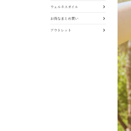
ウェルネスオイル
お得なまとめ買い
アウトレット