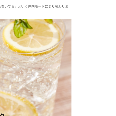
ち着いてる」という体内モードに切り替わりま