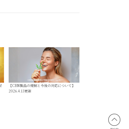
配
【CBN製品の規制と今後の対応について】
2026.4.13更新