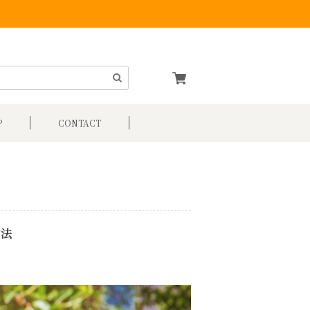
P
CONTACT
方法