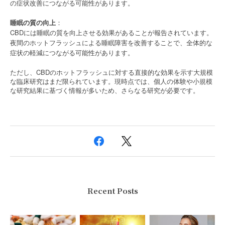
の症状改善につながる可能性があります。
睡眠の質の向上
：
CBDには睡眠の質を向上させる効果があることが報告されています。
夜間のホットフラッシュによる睡眠障害を改善することで、全体的な
症状の軽減につながる可能性があります。
CBD
ただし、
のホットフラッシュに対する直接的な効果を示す大規模
な臨床研究はまだ限られています。現時点では、個人の体験や小規模
な研究結果に基づく情報が多いため、さらなる研究が必要です。
Recent Posts