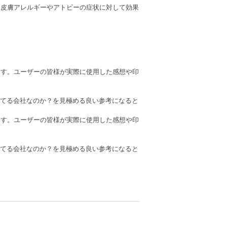
、皮膚アレルギーやアトピーの症状に対して効果
ます。ユーザーの皆様が実際に使用した感想や印
てる会社なのか？を見極める良い参考になると
ます。ユーザーの皆様が実際に使用した感想や印
てる会社なのか？を見極める良い参考になると