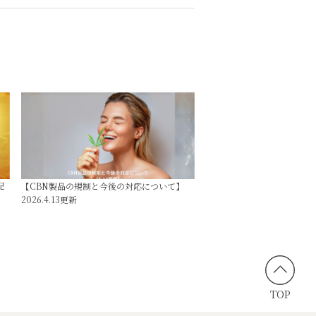
配
【CBN製品の規制と今後の対応について】
2026.4.13更新
TOP