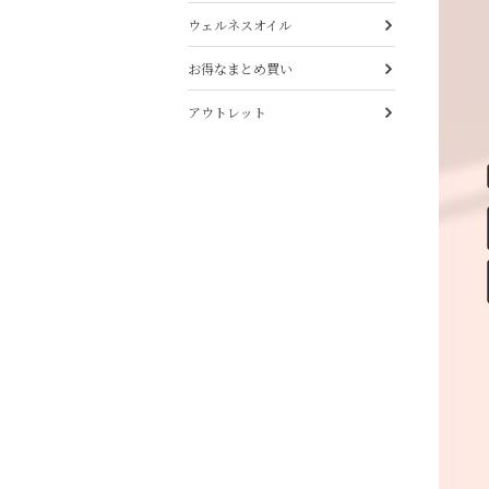
ウェルネスオイル
お得なまとめ買い
アウトレット